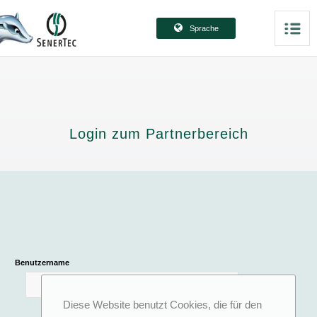
Sprache
Login zum Partnerbereich
Benutzername
Diese Website benutzt Cookies, die für den