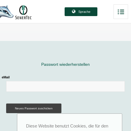
Sprache
Passwort wiederherstellen
eMail
Diese Website benutzt Cookies, die für den