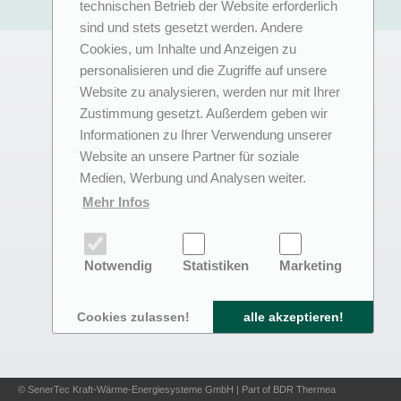
technischen Betrieb der Website erforderlich
sind und stets gesetzt werden. Andere
Cookies, um Inhalte und Anzeigen zu
personalisieren und die Zugriffe auf unsere
Website zu analysieren, werden nur mit Ihrer
Zustimmung gesetzt. Außerdem geben wir
Informationen zu Ihrer Verwendung unserer
Website an unsere Partner für soziale
Medien, Werbung und Analysen weiter.
Mehr Infos
Notwendig
Statistiken
Marketing
Cookies zulassen!
alle akzeptieren!
© SenerTec Kraft-Wärme-Energiesysteme GmbH | Part of BDR Thermea